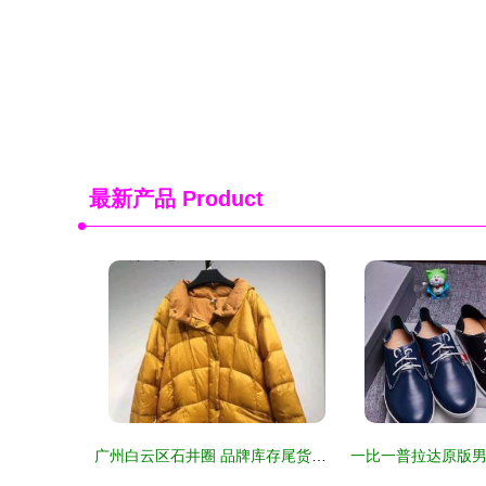
最新产品
Product
广州白云区石井圈 品牌库存尾货批发市场的淘金圣地