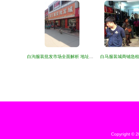
白沟服装批发市场全面解析 地址、电话、路线及周边设施一览
Copyright © 